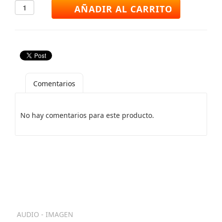
Comentarios
No hay comentarios para este producto.
Categorias
AUDIO - IMAGEN