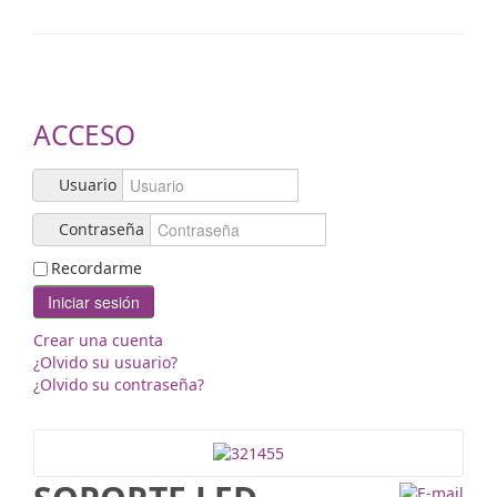
Contacto
ACCESO
Usuario
Contraseña
Recordarme
Iniciar sesión
Crear una cuenta
¿Olvido su usuario?
¿Olvido su contraseña?