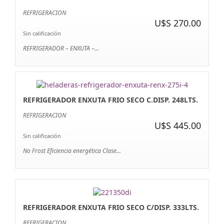
REFRIGERACION
U$S 270.00
Sin calificación
REFRIGERADOR – ENXUTA –...
REFRIGERADOR ENXUTA FRIO SECO C.DISP. 248LTS.
REFRIGERACION
U$S 445.00
Sin calificación
No Frost Eficiencia energética Clase...
REFRIGERADOR ENXUTA FRIO SECO C/DISP. 333LTS.
REFRIGERACION