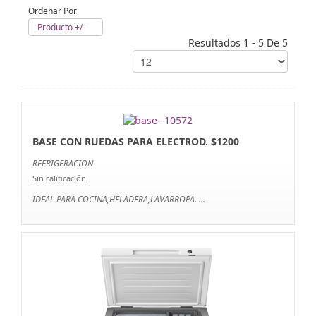
Ordenar Por
Producto +/-
Resultados 1 - 5 De 5
BASE CON RUEDAS PARA ELECTROD. $1200
REFRIGERACION
Sin calificación
IDEAL PARA COCINA,HELADERA,LAVARROPA. ...