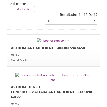
Ordenar Por
Producto +/-
Resultados 1 - 12 De 19
ASADERA ANTIADHERENTE. 40X30X7cm.$650
BAZAR
Sin calificación
ASADERA HIERRO
FUNDIDO,ESMALTADA,ANTIADHERENTE 23X33cm.
$2600
BAZAR