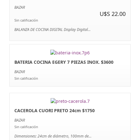
BAZAR
U$S 22.00
Sin calificación
BALANZA DE COCINA DIGITAL Display Digital...
BATERIA COCINA EGERY 7 PIEZAS INOX. $3600
BAZAR
Sin calificación
CACEROLA CUORI PRETO 24cm $1750
BAZAR
Sin calificación
Dimensiones: 24cm de diámetro, 100mm de...