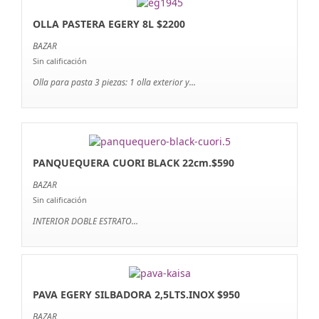
OLLA PASTERA EGERY 8L $2200
BAZAR
Sin calificación
Olla para pasta 3 piezas: 1 olla exterior y...
PANQUEQUERA CUORI BLACK 22cm.$590
BAZAR
Sin calificación
INTERIOR DOBLE ESTRATO...
PAVA EGERY SILBADORA 2,5LTS.INOX $950
BAZAR