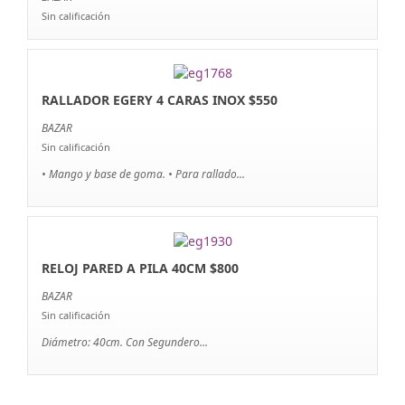
Sin calificación
RALLADOR EGERY 4 CARAS INOX $550
BAZAR
Sin calificación
• Mango y base de goma. • Para rallado...
RELOJ PARED A PILA 40CM $800
BAZAR
Sin calificación
Diámetro: 40cm. Con Segundero...