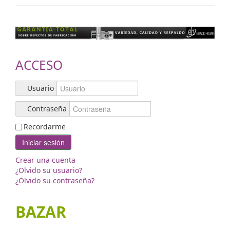
Contacto
ACCESO
Usuario
Contraseña
Recordarme
Iniciar sesión
Crear una cuenta
¿Olvido su usuario?
¿Olvido su contraseña?
BAZAR