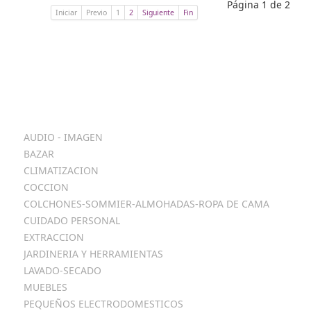
Página 1 de 2
Iniciar
Previo
1
2
Siguiente
Fin
Categorias
AUDIO - IMAGEN
BAZAR
CLIMATIZACION
COCCION
COLCHONES-SOMMIER-ALMOHADAS-ROPA DE CAMA
CUIDADO PERSONAL
EXTRACCION
JARDINERIA Y HERRAMIENTAS
LAVADO-SECADO
MUEBLES
PEQUEÑOS ELECTRODOMESTICOS