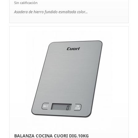
Sin calificación
Asadera de hierro fundido esmaltada color...
BALANZA COCINA CUORI DIG.10KG