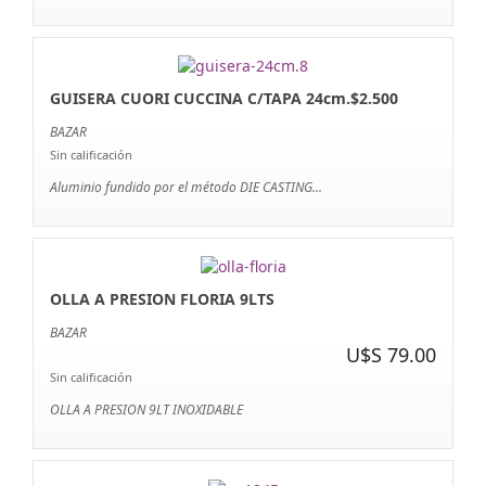
GUISERA CUORI CUCCINA C/TAPA 24cm.$2.500
BAZAR
Sin calificación
Aluminio fundido por el método DIE CASTING...
OLLA A PRESION FLORIA 9LTS
BAZAR
U$S 79.00
Sin calificación
OLLA A PRESION 9LT INOXIDABLE