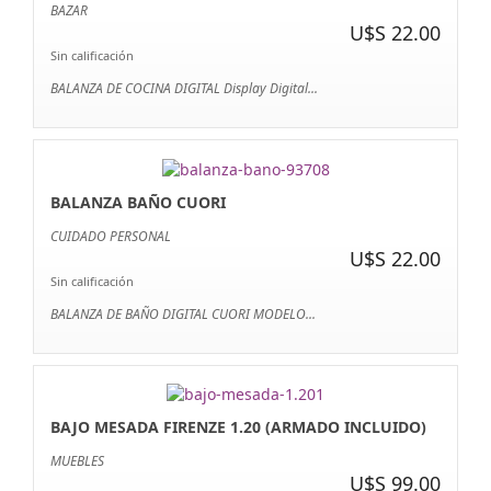
BAZAR
U$S 22.00
Sin calificación
BALANZA DE COCINA DIGITAL Display Digital...
BALANZA BAÑO CUORI
CUIDADO PERSONAL
U$S 22.00
Sin calificación
BALANZA DE BAÑO DIGITAL CUORI MODELO...
BAJO MESADA FIRENZE 1.20 (ARMADO INCLUIDO)
MUEBLES
U$S 99.00