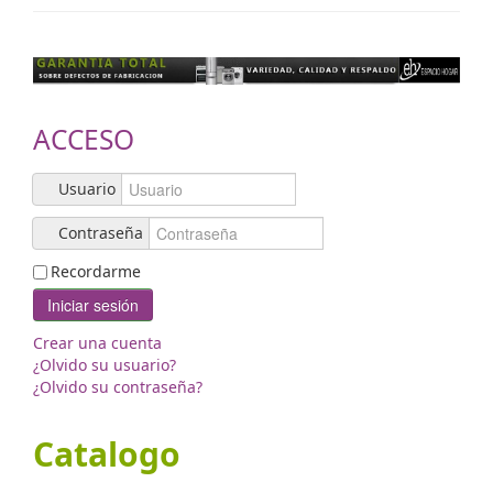
Contacto
ACCESO
Usuario
Contraseña
Recordarme
Iniciar sesión
Crear una cuenta
¿Olvido su usuario?
¿Olvido su contraseña?
Catalogo