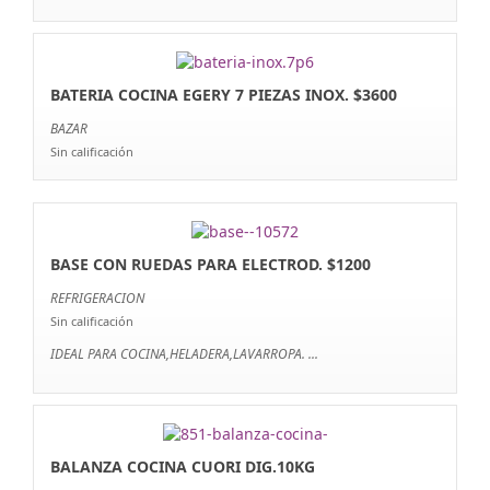
BATERIA COCINA EGERY 7 PIEZAS INOX. $3600
BAZAR
Sin calificación
BASE CON RUEDAS PARA ELECTROD. $1200
REFRIGERACION
Sin calificación
IDEAL PARA COCINA,HELADERA,LAVARROPA. ...
BALANZA COCINA CUORI DIG.10KG