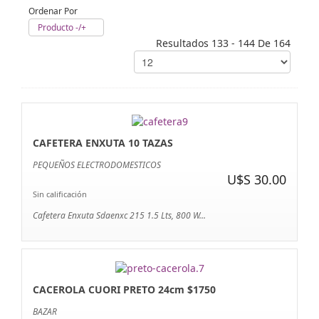
Ordenar Por
Producto -/+
Resultados 133 - 144 De 164
CAFETERA ENXUTA 10 TAZAS
PEQUEÑOS ELECTRODOMESTICOS
U$S 30.00
Sin calificación
Cafetera Enxuta Sdaenxc 215 1.5 Lts, 800 W...
CACEROLA CUORI PRETO 24cm $1750
BAZAR