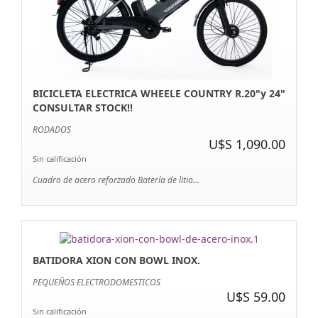
BICICLETA ELECTRICA WHEELE COUNTRY R.20"y 24"
CONSULTAR STOCK!!
RODADOS
U$S 1,090.00
Sin calificación
Cuadro de acero reforzado Batería de litio...
BATIDORA XION CON BOWL INOX.
PEQUEÑOS ELECTRODOMESTICOS
U$S 59.00
Sin calificación