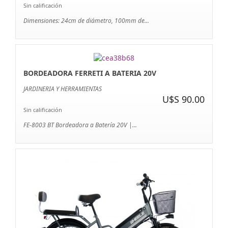
Sin calificación
Dimensiones: 24cm de diámetro, 100mm de...
BORDEADORA FERRETI A BATERIA 20V
JARDINERIA Y HERRAMIENTAS
U$S 90.00
Sin calificación
FE-8003 BT Bordeadora a Batería 20V |...