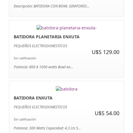
Descripción: BATIDORA CON BOWL GIRATORIO...
BATIDORA PLANETARIA ENXUTA
PEQUEÑOS ELECTRODOMESTICOS
U$S 129.00
Sin calificación
Potencia: 800 A 1000 watts Bowl en...
BATIDORA ENXUTA
PEQUEÑOS ELECTRODOMESTICOS
U$S 54.00
Sin calificación
Potencia: 300 Watts Capacidad: 4,3 Lts 5...