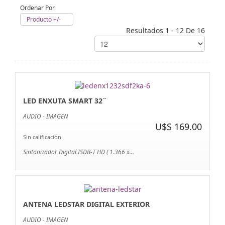
Ordenar Por
Producto +/-
Resultados 1 - 12 De 16
LED ENXUTA SMART 32¨
AUDIO - IMAGEN
U$S 169.00
Sin calificación
Sintonizador Digital ISDB-T HD ( 1.366 x...
ANTENA LEDSTAR DIGITAL EXTERIOR
AUDIO - IMAGEN