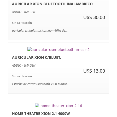
AURICILAR XION BLUETOOTH INALAMBRICO
AUDIO - IMAGEN
U$S 30.00
Sin calificación
auriculares inalámbricos xion 40hs de...
AURICULAR XION C/BLUET.
AUDIO - IMAGEN
U$S 13.00
Sin calificación
Estuche de carga Bluetooth V5.0 Manos...
HOME THEATRE XION 2.1 4000W