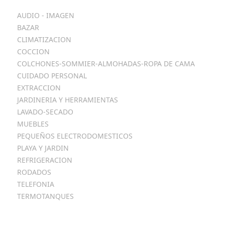
AUDIO - IMAGEN
BAZAR
CLIMATIZACION
COCCION
COLCHONES-SOMMIER-ALMOHADAS-ROPA DE CAMA
CUIDADO PERSONAL
EXTRACCION
JARDINERIA Y HERRAMIENTAS
LAVADO-SECADO
MUEBLES
PEQUEÑOS ELECTRODOMESTICOS
PLAYA Y JARDIN
REFRIGERACION
RODADOS
TELEFONIA
TERMOTANQUES