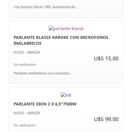
Con función Stereo TWS. Autonomía de...
PARLANTE KLASSE KAROKE CON MICROFONOS
INALABRICOS
AUDIO - IMAGEN
U$S 15.00
Sin calificación
Parlante inalámbrico con conexión...
PARLANTE XION 2 X 6,5"7500W
AUDIO - IMAGEN
U$S 99.00
Sin calificación