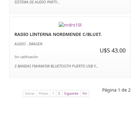
SISTEMA DE AUDIO PARTY...
RADIO LINTERNA NORDMENDE C/BLUET.
AUDIO - IMAGEN
U$S 43.00
Sin calificación
3 BANDAS FM/AM/SW BLUETOOTH PUERTO USB Y...
Página 1 de 2
Iniciar
Previo
1
2
Siguiente
Fin
Categorias