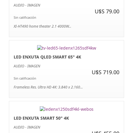
AUDIO - IMAGEN
U$S 79.00
Sin calificación
XI-HT490 home theater 2.1 4000W...
LED ENXUTA QLED SMART 65" 4K
AUDIO - IMAGEN
U$S 719.00
Sin calificación
Frameless Res. Ultra HD 4K: 3.840 x 2.160...
LED ENXUTA SMART 50" 4K
AUDIO - IMAGEN