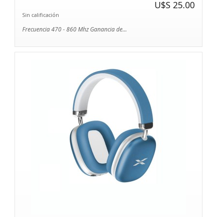
U$S 25.00
Sin calificación
Frecuencia 470 - 860 Mhz Ganancia de...