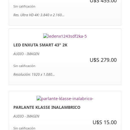
U$S 455.00
Sin calificación
Res. Ultra HD 4K: 3.840 x 2.160...
LED ENXUTA SMART 43" 2K
AUDIO - IMAGEN
U$S 279.00
Sin calificación
Resolución: 1920 x 1.080...
PARLANTE KLASSE INALAMBRICO
AUDIO - IMAGEN
U$S 15.00
Sin calificación